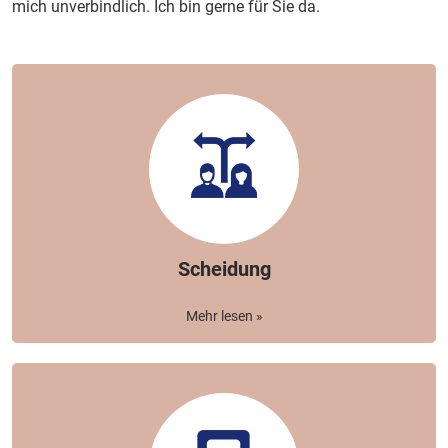
mich unverbindlich. Ich bin gerne für Sie da.
Scheidung
Mehr lesen »