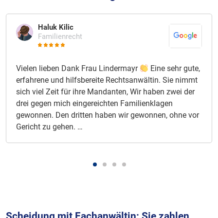
Haluk Kilic
Familienrecht
Vielen lieben Dank Frau Lindermayr
Eine sehr gute,
erfahrene und hilfsbereite Rechtsanwältin. Sie nimmt
sich viel Zeit für ihre Mandanten, Wir haben zwei der
drei gegen mich eingereichten Familienklagen
gewonnen. Den dritten haben wir gewonnen, ohne vor
Gericht zu gehen. …
Scheidung mit Fachanwältin: Sie zahlen