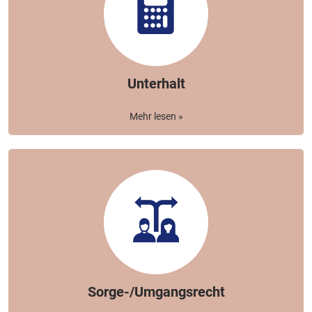
Unterhalt
Mehr lesen »
Sorge-/Umgangsrecht