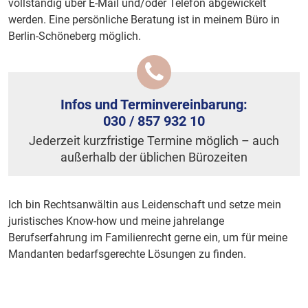
vollständig über E-Mail und/oder Telefon abgewickelt
werden. Eine persönliche Beratung ist in meinem Büro in
Berlin-Schöneberg möglich.
Infos und Terminvereinbarung:
030 / 857 932 10
Jederzeit kurzfristige Termine möglich – auch
außerhalb der üblichen Bürozeiten
Ich bin Rechtsanwältin aus Leidenschaft und setze mein
juristisches Know-how und meine jahrelange
Berufserfahrung im Familienrecht gerne ein, um für meine
Mandanten bedarfsgerechte Lösungen zu finden.