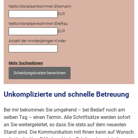
Netto-Monatseinkommen Ehemann
EUR
Netto-Monatseinkommen Ehefrau
EUR
Anzahl der minderjährigen Kinder
Mehr Suchoptionen
Scheidungskosten berechnen
Unkomplizierte und schnelle Betreuung
Bei mir bekommen Sie umgehend – bei Bedarf noch am
selben Tag – einen Termin. Alle Schriftsätze werden sofort
an Sie weitergeleitet, so dass Sie stets auf dem neuesten
Stand sind. Die Kommunikation mit Ihnen kann auf Wunsch