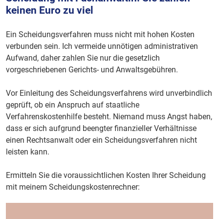
keinen Euro zu viel
Ein Scheidungsverfahren muss nicht mit hohen Kosten
verbunden sein. Ich vermeide unnötigen administrativen
Aufwand, daher zahlen Sie nur die gesetzlich
vorgeschriebenen Gerichts- und Anwaltsgebühren.
Vor Einleitung des Scheidungsverfahrens wird unverbindlich
geprüft, ob ein Anspruch auf staatliche
Verfahrenskostenhilfe besteht. Niemand muss Angst haben,
dass er sich aufgrund beengter finanzieller Verhältnisse
einen Rechtsanwalt oder ein Scheidungsverfahren nicht
leisten kann.
Ermitteln Sie die voraussichtlichen Kosten Ihrer Scheidung
mit meinem Scheidungskostenrechner: