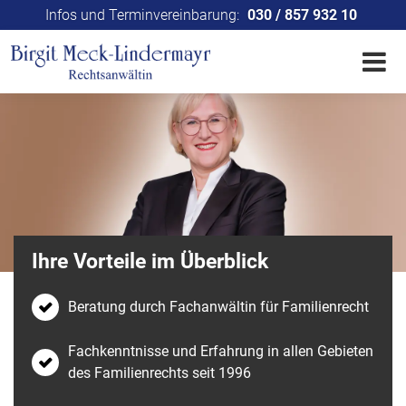
Infos und Terminvereinbarung:
030 / 857 932 10
Ihre Vorteile im Überblick
Beratung durch Fachanwältin für Familienrecht
Fachkenntnisse und Erfahrung in allen Gebieten
des Familienrechts seit 1996