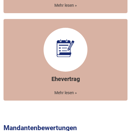
Mehr lesen »
Ehevertrag
Mehr lesen »
Mandantenbewertungen