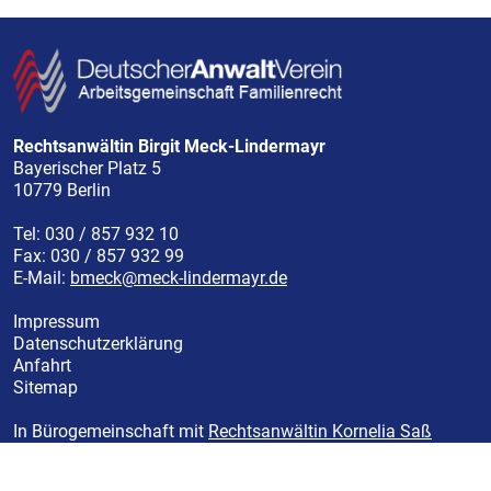
Rechtsanwältin Birgit Meck-Lindermayr
Bayerischer Platz 5
10779
Berlin
Tel:
030 / 857 932 10
Fax:
030 / 857 932 99
E-Mail:
bmeck@meck-lindermayr.de
Impressum
Datenschutzerklärung
Anfahrt
Sitemap
In Bürogemeinschaft mit
Rechtsanwältin Kornelia Saß