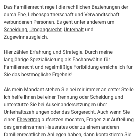
Das Familienrecht regelt die rechtlichen Beziehungen der
durch Ehe, Lebenspartnerschaft und Verwandtschaft
verbundenen Personen. Es geht unter anderem um
Scheidung
,
Umgangsrecht
,
Unterhalt
und
Zugewinnausgleich.
Hier zählen Erfahrung und Strategie. Durch meine
langjährige Spezialisierung als Fachanwältin für
Familienrecht und regelmäßige Fortbildung erreiche ich für
Sie das bestmögliche Ergebnis!
Als mein Mandant stehen Sie bei mir immer an erster Stelle.
Ich helfe Ihnen bei einer Trennung oder Scheidung und
unterstütze Sie bei Auseinandersetzungen über
Unterhaltszahlungen oder das Sorgerecht. Auch wenn Sie
einen
Ehevertrag
aufsetzen möchten, Fragen zur Aufteilung
des gemeinsamen Hausrates oder zu einem anderen
familienrechtlichen Anliegen haben, dann kontaktieren Sie