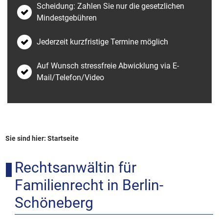
Scheidung: Zahlen Sie nur die gesetzlichen
Mindestgebühren
Jederzeit kurzfristige Termine möglich
Auf Wunsch stressfreie Abwicklung via E-
Mail/Telefon/Video
Sie sind hier:
Startseite
Rechtsanwältin für
Familienrecht in Berlin-
Schöneberg