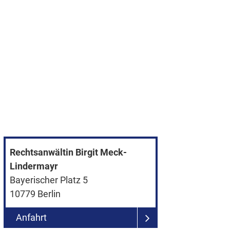
Rechtsanwältin Birgit Meck-
Lindermayr
Bayerischer Platz 5
10779
Berlin
Anfahrt